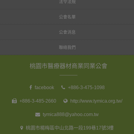
法令法規
公會名單
公會消息
聯絡我們
桃園市醫療器材商業同業公會
facebook
+886-3-475-1098
+886-3-485-2660
http://www.tymica.org.tw/
tymica888@yahoo.com.tw
桃園市楊梅區中山北路一段199巷17號3樓