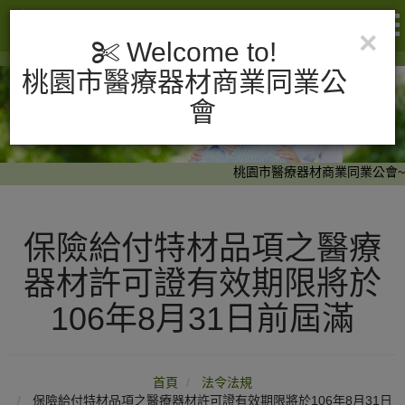
×
Welcome to!
桃園市醫療器材商業同業公
會
桃園市醫療器材商業同業公會~
保險給付特材品項之醫療
器材許可證有效期限將於
106年8月31日前屆滿
首頁
法令法規
保險給付特材品項之醫療器材許可證有效期限將於106年8月31日