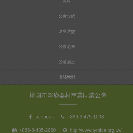
首頁
公會介紹
法令法規
公會名單
公會消息
聯絡我們
桃園市醫療器材商業同業公會
facebook
+886-3-475-1098
+886-3-485-2660
http://www.tymica.org.tw/